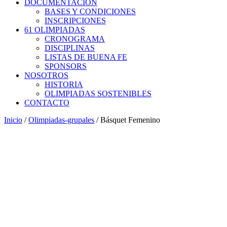
DOCUMENTACIÓN
BASES Y CONDICIONES
INSCRIPCIONES
61 OLIMPIADAS
CRONOGRAMA
DISCIPLINAS
LISTAS DE BUENA FE
SPONSORS
NOSOTROS
HISTORIA
OLIMPIADAS SOSTENIBLES
CONTACTO
Inicio
/
Olimpiadas-grupales
/ Básquet Femenino