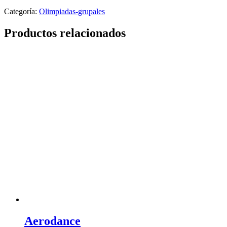
Categoría:
Olimpiadas-grupales
Productos relacionados
Aerodance