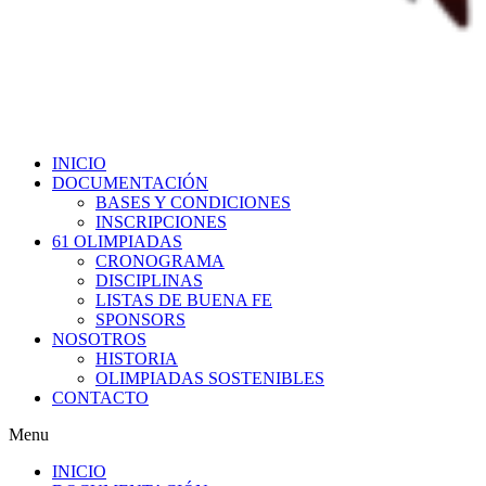
INICIO
DOCUMENTACIÓN
BASES Y CONDICIONES
INSCRIPCIONES
61 OLIMPIADAS
CRONOGRAMA
DISCIPLINAS
LISTAS DE BUENA FE
SPONSORS
NOSOTROS
HISTORIA
OLIMPIADAS SOSTENIBLES
CONTACTO
Menu
INICIO