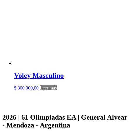
Voley Masculino
$
300.000,00
Leer más
2026 | 61 Olimpiadas EA | General Alvear
- Mendoza - Argentina