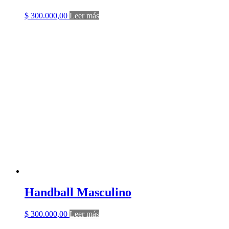
$
300.000,00
Leer más
Handball Masculino
$
300.000,00
Leer más