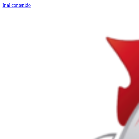
Ir al contenido