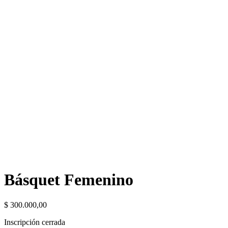
Básquet Femenino
$
300.000,00
Inscripción cerrada