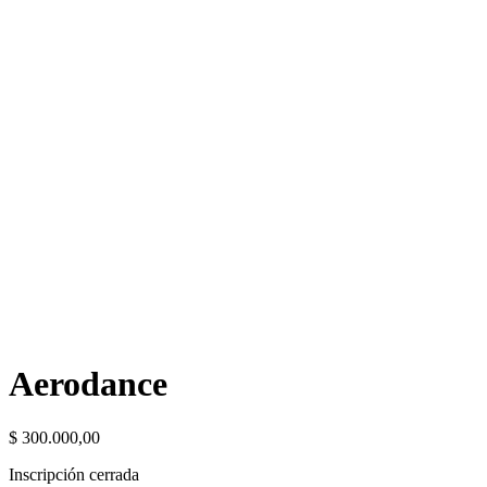
Aerodance
$
300.000,00
Inscripción cerrada