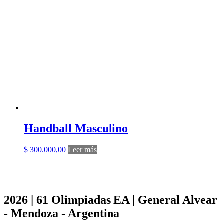
Handball Masculino
$
300.000,00
Leer más
2026 | 61 Olimpiadas EA | General Alvear
- Mendoza - Argentina