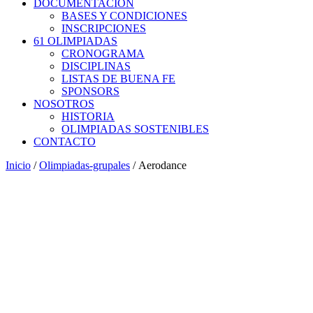
DOCUMENTACIÓN
BASES Y CONDICIONES
INSCRIPCIONES
61 OLIMPIADAS
CRONOGRAMA
DISCIPLINAS
LISTAS DE BUENA FE
SPONSORS
NOSOTROS
HISTORIA
OLIMPIADAS SOSTENIBLES
CONTACTO
Inicio
/
Olimpiadas-grupales
/ Aerodance