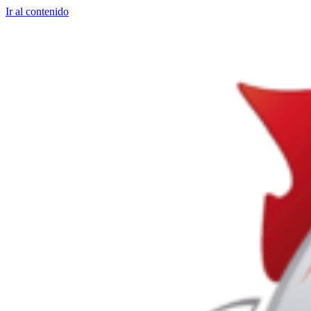
Ir al contenido