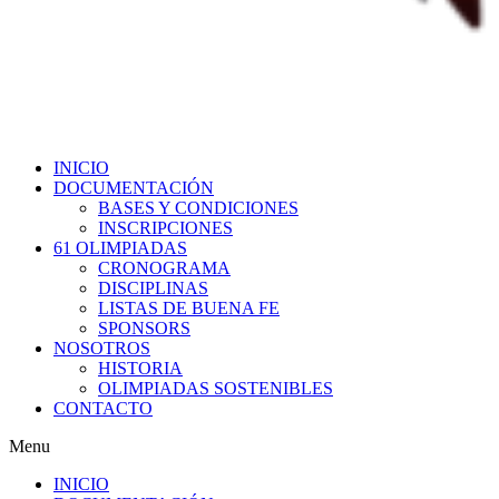
INICIO
DOCUMENTACIÓN
BASES Y CONDICIONES
INSCRIPCIONES
61 OLIMPIADAS
CRONOGRAMA
DISCIPLINAS
LISTAS DE BUENA FE
SPONSORS
NOSOTROS
HISTORIA
OLIMPIADAS SOSTENIBLES
CONTACTO
Menu
INICIO