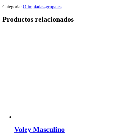
Categoría:
Olimpiadas-grupales
Productos relacionados
Voley Masculino