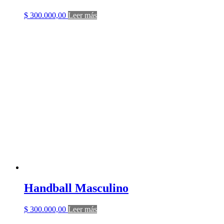
$
300.000,00
Leer más
Handball Masculino
$
300.000,00
Leer más