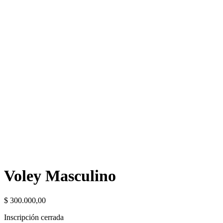
Voley Masculino
$
300.000,00
Inscripción cerrada