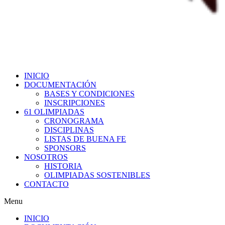
INICIO
DOCUMENTACIÓN
BASES Y CONDICIONES
INSCRIPCIONES
61 OLIMPIADAS
CRONOGRAMA
DISCIPLINAS
LISTAS DE BUENA FE
SPONSORS
NOSOTROS
HISTORIA
OLIMPIADAS SOSTENIBLES
CONTACTO
Menu
INICIO