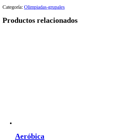
Categoría:
Olimpiadas-grupales
Productos relacionados
Aeróbica