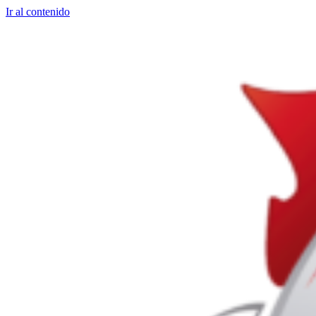
Ir al contenido