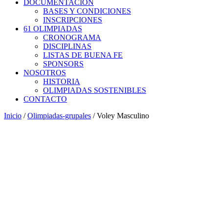
DOCUMENTACIÓN
BASES Y CONDICIONES
INSCRIPCIONES
61 OLIMPIADAS
CRONOGRAMA
DISCIPLINAS
LISTAS DE BUENA FE
SPONSORS
NOSOTROS
HISTORIA
OLIMPIADAS SOSTENIBLES
CONTACTO
Inicio
/
Olimpiadas-grupales
/ Voley Masculino