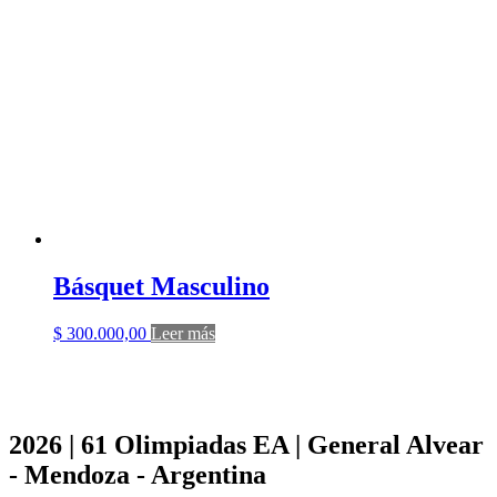
Básquet Masculino
$
300.000,00
Leer más
2026 | 61 Olimpiadas EA | General Alvear
- Mendoza - Argentina