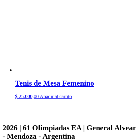
Tenis de Mesa Femenino
$
25.000,00
Añadir al carrito
2026 | 61 Olimpiadas EA | General Alvear
- Mendoza - Argentina