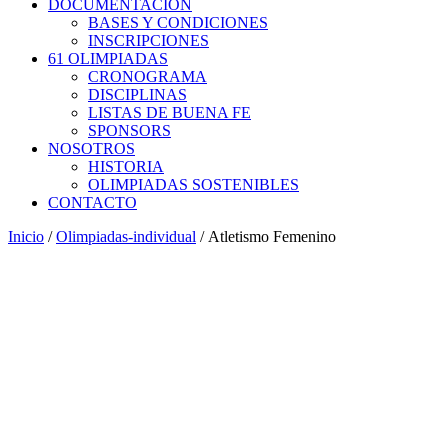
DOCUMENTACIÓN
BASES Y CONDICIONES
INSCRIPCIONES
61 OLIMPIADAS
CRONOGRAMA
DISCIPLINAS
LISTAS DE BUENA FE
SPONSORS
NOSOTROS
HISTORIA
OLIMPIADAS SOSTENIBLES
CONTACTO
Inicio
/
Olimpiadas-individual
/ Atletismo Femenino