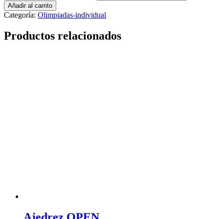
Añadir al carrito
Categoría:
Olimpiadas-individual
Productos relacionados
Ajedrez OPEN