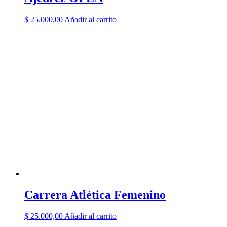
$
25.000,00
Añadir al carrito
Carrera Atlética Femenino
$
25.000,00
Añadir al carrito