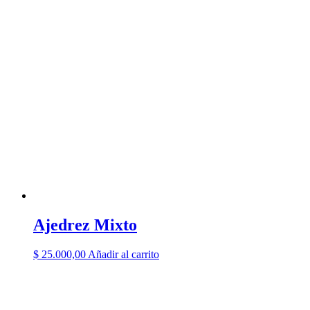
Ajedrez Mixto
$
25.000,00
Añadir al carrito