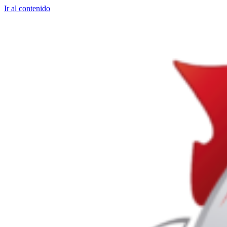
Ir al contenido