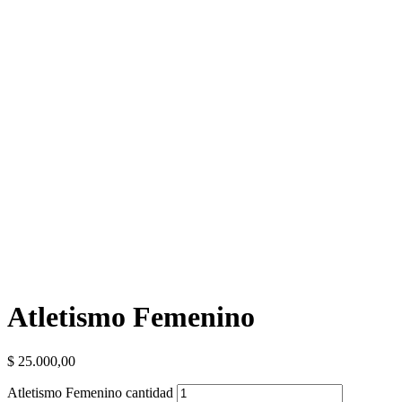
Atletismo Femenino
$
25.000,00
Atletismo Femenino cantidad