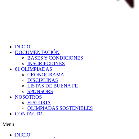
INICIO
DOCUMENTACIÓN
BASES Y CONDICIONES
INSCRIPCIONES
61 OLIMPIADAS
CRONOGRAMA
DISCIPLINAS
LISTAS DE BUENA FE
SPONSORS
NOSOTROS
HISTORIA
OLIMPIADAS SOSTENIBLES
CONTACTO
Menu
INICIO