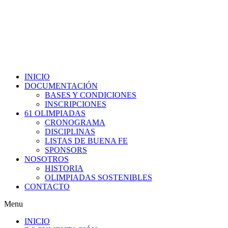
INICIO
DOCUMENTACIÓN
BASES Y CONDICIONES
INSCRIPCIONES
61 OLIMPIADAS
CRONOGRAMA
DISCIPLINAS
LISTAS DE BUENA FE
SPONSORS
NOSOTROS
HISTORIA
OLIMPIADAS SOSTENIBLES
CONTACTO
Menu
INICIO