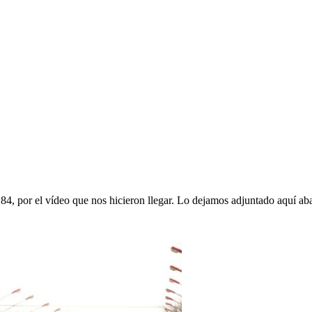
84, por el vídeo que nos hicieron llegar. Lo dejamos adjuntado aquí ab