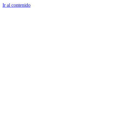
Ir al contenido